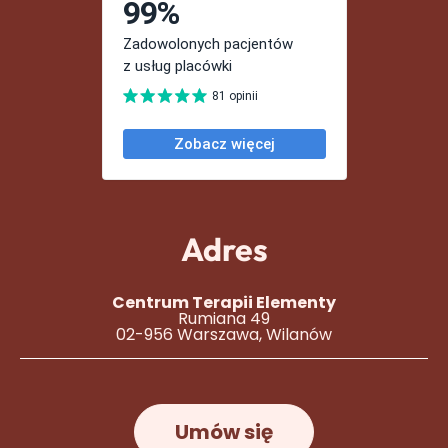
Adres
Centrum Terapii Elementy
Rumiana 49
02-956 Warszawa, Wilanów
Umów się