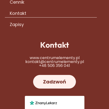
Cennik
Kontakt
Zapisy
Kontakt
www.centrumelementy.pl
kontakt@centrumelementy.pl
+48 506 356 041
Zadzwoń