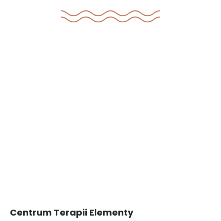
Centrum Terapii Elementy