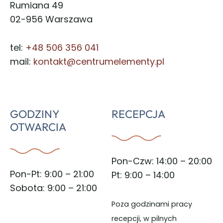
Rumiana 49
02-956 Warszawa
tel:
+48 506 356 041
mail:
kontakt@centrumelementy.pl
GODZINY
RECEPCJA
OTWARCIA
Pon-Czw: 14:00 – 20:00
Pon-Pt: 9:00 – 21:00
Pt: 9:00 – 14:00
Sobota: 9:00 – 21:00
Poza godzinami pracy
recepcji, w pilnych