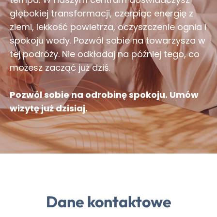
głębokiej transformacji, czerpiąc energię z
ziemi, lekkość powietrza, oczyszczenie ognia i
spokoju wody. Pozwól sobie na towarzysza w
tej podróży. Nie odkładaj na później tego, co
możesz zacząć już dziś.
Pozwól sobie na odrobinę spokoju. Umów
wizytę już dzisiaj.
Dane kontaktowe