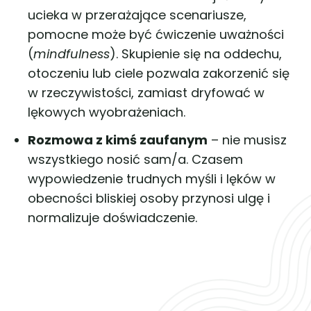
ucieka w przerażające scenariusze,
pomocne może być ćwiczenie uważności
(
mindfulness
). Skupienie się na oddechu,
otoczeniu lub ciele pozwala zakorzenić się
w rzeczywistości, zamiast dryfować w
lękowych wyobrażeniach.
Rozmowa z kimś zaufanym
– nie musisz
wszystkiego nosić sam/a. Czasem
wypowiedzenie trudnych myśli i lęków w
obecności bliskiej osoby przynosi ulgę i
normalizuje doświadczenie.