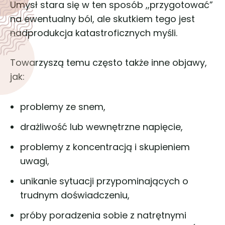
Umysł stara się w ten sposób ,,przygotować”
na ewentualny ból, ale skutkiem tego jest
nadprodukcja katastroficznych myśli.
Towarzyszą temu często także inne objawy,
jak:
problemy ze snem,
drażliwość lub wewnętrzne napięcie,
problemy z koncentracją i skupieniem
uwagi,
unikanie sytuacji przypominających o
trudnym doświadczeniu,
próby poradzenia sobie z natrętnymi