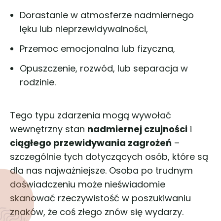
Dorastanie w atmosferze nadmiernego
lęku lub nieprzewidywalności,
Przemoc emocjonalna lub fizyczna,
Opuszczenie, rozwód, lub separacja w
rodzinie.
Tego typu zdarzenia mogą wywołać
wewnętrzny stan
nadmiernej czujności
i
ciągłego przewidywania zagrożeń
–
szczególnie tych dotyczących osób, które są
dla nas najważniejsze. Osoba po trudnym
doświadczeniu może nieświadomie
skanować rzeczywistość w poszukiwaniu
znaków, że coś złego znów się wydarzy.