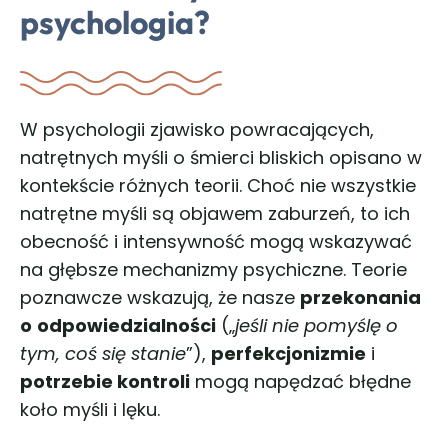
psychologia?
W psychologii zjawisko powracających,
natrętnych myśli o śmierci bliskich opisano w
kontekście różnych teorii. Choć nie wszystkie
natrętne myśli są objawem zaburzeń, to ich
obecność i intensywność mogą wskazywać
na głębsze mechanizmy psychiczne. Teorie
poznawcze wskazują, że nasze
przekonania
o
odpowiedzialności
(„
jeśli nie pomyślę o
tym, coś się stanie
”),
perfekcjonizmie
i
potrzebie kontroli
mogą napędzać błędne
koło myśli i lęku.