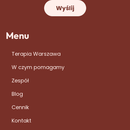
Wyślij
Menu
Terapia Warszawa
W czym pomagamy
Zespół
Blog
Cennik
Kontakt