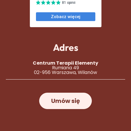
Adres
Centrum Terapii Elementy
Rumiana 49
02-956 Warszawa, Wilanów
Umów się