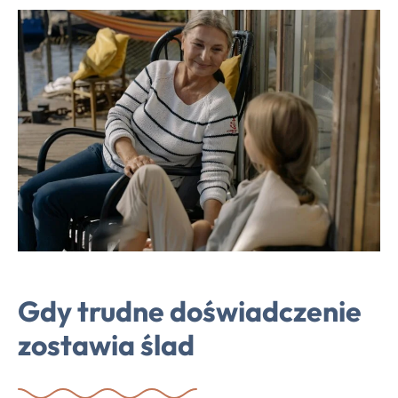
Gdy trudne doświadczenie
zostawia ślad