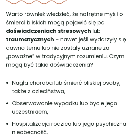
Warto również wiedzieć, że natrętne myśli o
śmierci bliskich mogą pojawić się po
doświadczeniach stresowych
lub
traumatycznych
– nawet jeśli wydarzyły się
dawno temu lub nie zostały uznane za
„poważne” w tradycyjnym rozumieniu. Czym
mogą być takie doświadczenia?
Nagła choroba lub śmierć bliskiej osoby,
także z dzieciństwa,
Obserwowanie wypadku lub bycie jego
uczestnikiem,
Hospitalizacja rodzica lub jego psychiczna
nieobecność,