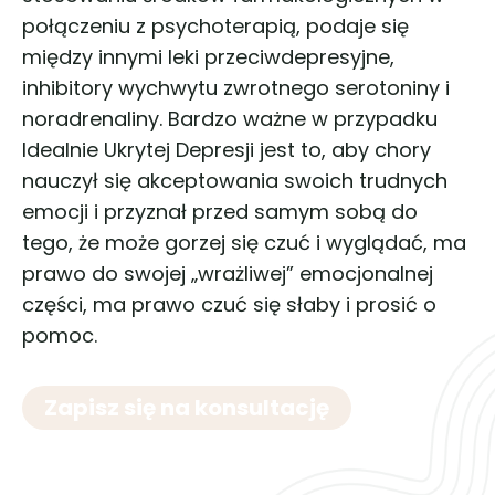
połączeniu z psychoterapią, podaje się
między innymi leki przeciwdepresyjne,
inhibitory wychwytu zwrotnego serotoniny i
noradrenaliny. Bardzo ważne w przypadku
Idealnie Ukrytej Depresji jest to, aby chory
nauczył się akceptowania swoich trudnych
emocji i przyznał przed samym sobą do
tego, że może gorzej się czuć i wyglądać, ma
prawo do swojej „wrażliwej” emocjonalnej
części, ma prawo czuć się słaby i prosić o
pomoc.
Zapisz się na konsultację