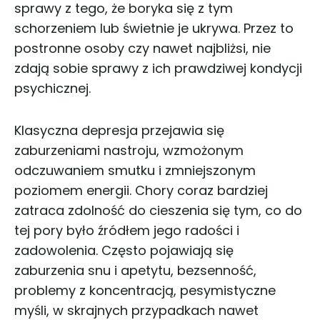
sprawy z tego, że boryka się z tym
schorzeniem lub świetnie je ukrywa. Przez to
postronne osoby czy nawet najbliżsi, nie
zdają sobie sprawy z ich prawdziwej kondycji
psychicznej.
Klasyczna depresja przejawia się
zaburzeniami nastroju, wzmożonym
odczuwaniem smutku i zmniejszonym
poziomem energii. Chory coraz bardziej
zatraca zdolność do cieszenia się tym, co do
tej pory było źródłem jego radości i
zadowolenia. Często pojawiają się
zaburzenia snu i apetytu, bezsenność,
problemy z koncentracją, pesymistyczne
myśli, w skrajnych przypadkach nawet