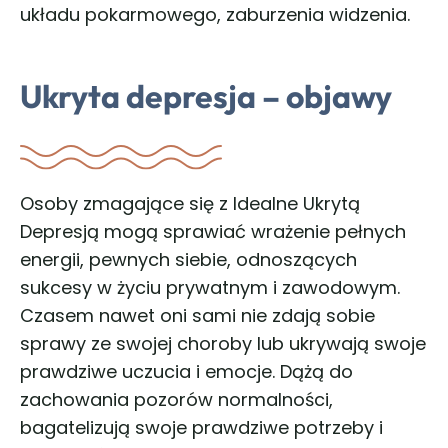
układu pokarmowego, zaburzenia widzenia.
Ukryta depresja
– objawy
Osoby zmagające się z Idealne Ukrytą
Depresją mogą sprawiać wrażenie pełnych
energii, pewnych siebie, odnoszących
sukcesy w życiu prywatnym i zawodowym.
Czasem nawet oni sami nie zdają sobie
sprawy ze swojej choroby lub ukrywają swoje
prawdziwe uczucia i emocje. Dążą do
zachowania pozorów normalności,
bagatelizują swoje prawdziwe potrzeby i