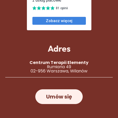
Adres
Centrum Terapii Elementy
Rumiana 49
02-956 Warszawa, Wilanów
Umów się