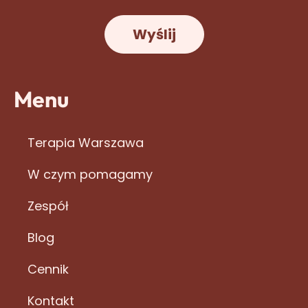
Wyślij
Menu
Terapia Warszawa
W czym pomagamy
Zespół
Blog
Cennik
Kontakt