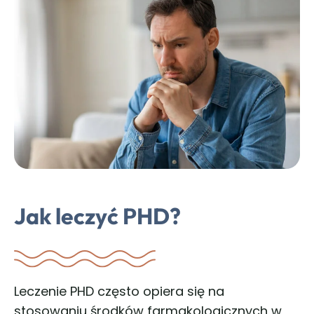
Jak leczyć PHD
?
Leczenie PHD często opiera się na
stosowaniu środków farmakologicznych w