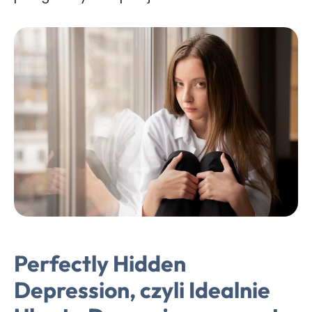
Perfectly Hidden
Depression, czyli Idealnie