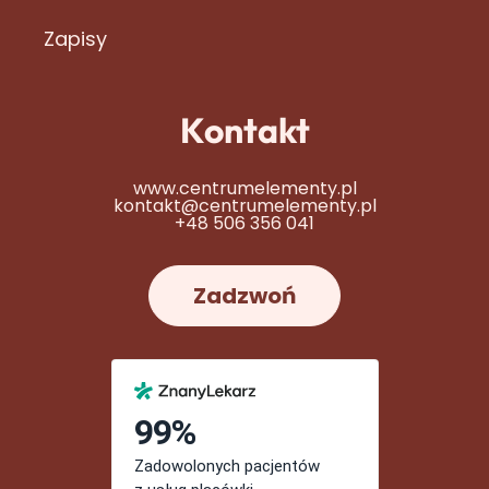
Zapisy
Kontakt
www.centrumelementy.pl
kontakt@centrumelementy.pl
+48 506 356 041
Zadzwoń