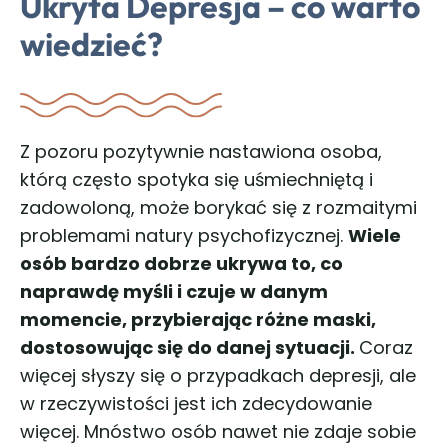
Ukryta Depresja – co warto
wiedzieć?
Z pozoru pozytywnie nastawiona osoba,
którą często spotyka się uśmiechniętą i
zadowoloną, może borykać się z rozmaitymi
problemami natury psychofizycznej.
Wiele
osób bardzo dobrze ukrywa to, co
naprawdę myśli i czuje w danym
momencie, przybierając różne maski,
dostosowując się do danej sytuacji.
Coraz
więcej słyszy się o przypadkach depresji, ale
w rzeczywistości jest ich zdecydowanie
więcej. Mnóstwo osób nawet nie zdaje sobie