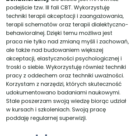
podejście tzw. III fali CBT. Wykorzystuję
techniki terapii akceptacji i zaangażowania,
terapii schematów oraz terapii dialektyczno-
behawioralnej. Dzięki temu możliwa jest
praca nie tylko nad zmianą myśli i zachowań,
ale także nad budowaniem większej
akceptacji, elastyczności psychologicznej i
troski o siebie. Wykorzystuję również techniki
pracy z oddechem oraz techniki uważności.
Korzystam z narzędzi, których skuteczność
udokumentowano badaniami naukowymi.
Stale poszerzam swoją wiedzę biorąc udział
w kursach i szkoleniach. Swoją pracę
poddaję regularnej superwizji.