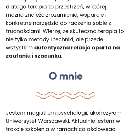
dlatego terapia to przestrzeń, w której
można znaleźć zrozumienie, wsparcie i
konkretne narzędzia do radzenia sobie z
trudnościami. Wierzę, że skuteczna terapia to
nie tylko metody i techniki, ale przede
wszystkim
autentyczna relacja oparta na
zaufaniu i szacunku
.
O mnie
Jestem magistrem psychologii, ukończyłam
Uniwersytet Warszawski. Aktualnie jestem w
trakcie szkolenia w ramach całościowego,