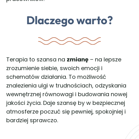
Dlaczego warto?
Terapia to szansa na
zmianę
– na lepsze
zrozumienie siebie, swoich emocji i
schematów działania. To możliwość
znalezienia ulgi w trudnościach, odzyskania
wewnętrznej równowagi i budowania nowej
jakości życia. Daje szansę by w bezpiecznej
atmosferze poczuć się pewniej, spokojniej i
bardziej sprawczo.