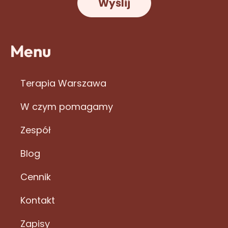
Wyślij
Menu
Terapia Warszawa
W czym pomagamy
Zespół
Blog
Cennik
Kontakt
Zapisy