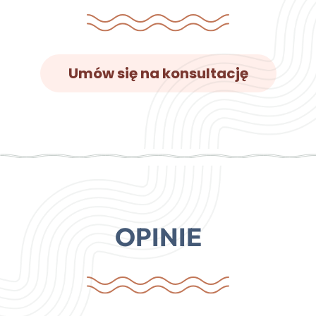
Umów się na konsultację
OPINIE