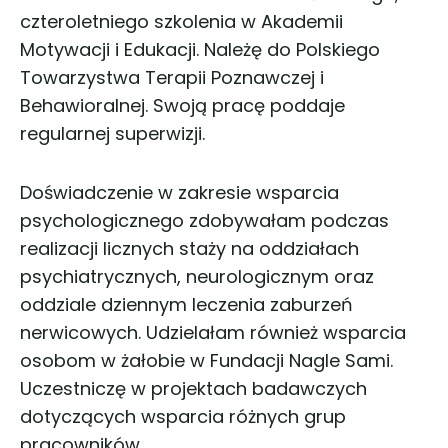
czteroletniego szkolenia w Akademii
Motywacji i Edukacji. Należę do Polskiego
Towarzystwa Terapii Poznawczej i
Behawioralnej. Swoją pracę poddaje
regularnej superwizji.
Doświadczenie w zakresie wsparcia
psychologicznego zdobywałam podczas
realizacji licznych staży na oddziałach
psychiatrycznych, neurologicznym oraz
oddziale dziennym leczenia zaburzeń
nerwicowych. Udzielałam również wsparcia
osobom w żałobie w Fundacji Nagle Sami.
Uczestniczę w projektach badawczych
dotyczących wsparcia różnych grup
pracowników.