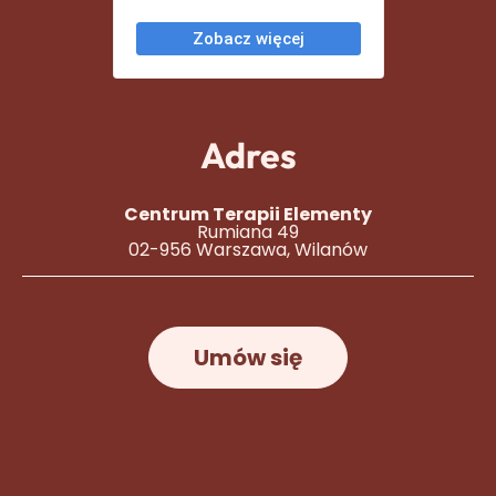
Adres
Centrum Terapii Elementy
Rumiana 49
02-956 Warszawa, Wilanów
Umów się