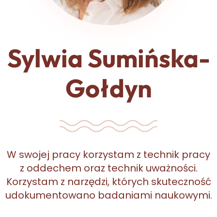
Sylwia Sumińska-
Gołdyn
W swojej pracy korzystam z technik pracy
z oddechem oraz technik uważności.
Korzystam z narzędzi, których skuteczność
udokumentowano badaniami naukowymi.