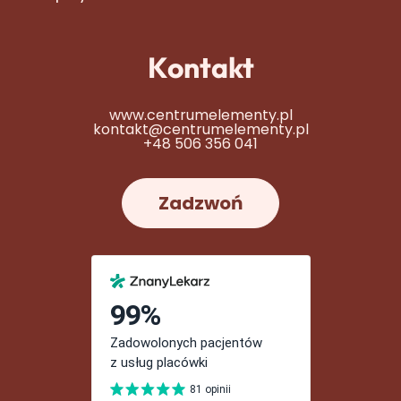
Kontakt
www.centrumelementy.pl
kontakt@centrumelementy.pl
+48 506 356 041
Zadzwoń