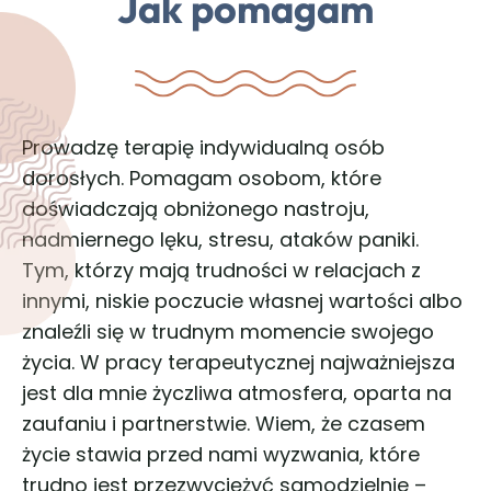
Jak pomagam
Prowadzę terapię indywidualną osób
dorosłych. Pomagam osobom, które
doświadczają obniżonego nastroju,
nadmiernego lęku, stresu, ataków paniki.
Tym, którzy mają trudności w relacjach z
innymi, niskie poczucie własnej wartości albo
znaleźli się w trudnym momencie swojego
życia. W pracy terapeutycznej najważniejsza
jest dla mnie życzliwa atmosfera, oparta na
zaufaniu i partnerstwie. Wiem, że czasem
życie stawia przed nami wyzwania, które
trudno jest przezwyciężyć samodzielnie –