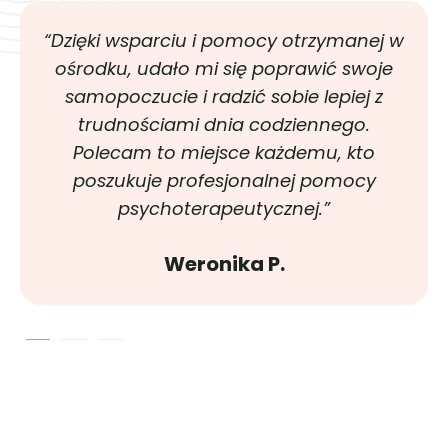
“Dzięki wsparciu i pomocy otrzymanej w
ośrodku, udało mi się poprawić swoje
samopoczucie i radzić sobie lepiej z
trudnościami dnia codziennego.
Polecam to miejsce każdemu, kto
poszukuje profesjonalnej pomocy
psychoterapeutycznej.”
Weronika P.